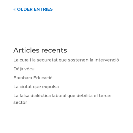
« OLDER ENTRIES
Articles recents
La cura i la seguretat que sostenen la intervenció
Déjà vécu
Barabara Educació
La ciutat que expulsa
La falsa dialèctica laboral que debilita el tercer
sector