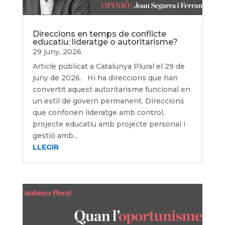
Direccions en temps de conflicte
educatiu: lideratge o autoritarisme?
29 juny, 2026
Article publicat a Catalunya Plural el 29 de
juny de 2026. Hi ha direccions que han
convertit aquest autoritarisme funcional en
un estil de govern permanent. Direccions
que confonen lideratge amb control,
projecte educatiu amb projecte personal i
gestió amb...
LLEGIR