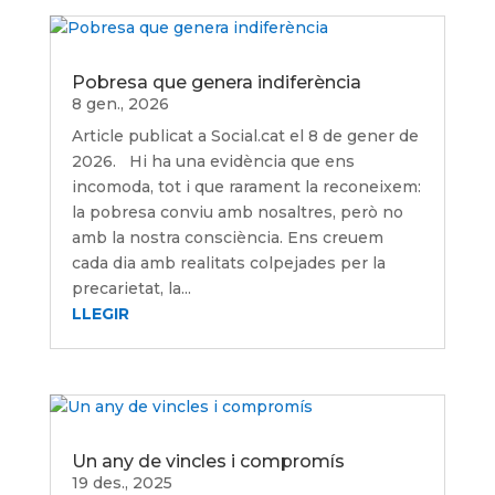
Pobresa que genera indiferència
8 gen., 2026
Article publicat a Social.cat el 8 de gener de
2026. Hi ha una evidència que ens
incomoda, tot i que rarament la reconeixem:
la pobresa conviu amb nosaltres, però no
amb la nostra consciència. Ens creuem
cada dia amb realitats colpejades per la
precarietat, la...
LLEGIR
Un any de vincles i compromís
19 des., 2025