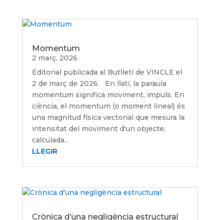
Momentum
2 març, 2026
Editorial publicada al Butlletí de VINCLE el
2 de març de 2026. En llatí, la paraula
momentum significa moviment, impuls. En
ciència, el momentum (o moment lineal) és
una magnitud física vectorial que mesura la
intensitat del moviment d'un objecte,
calculada...
LLEGIR
Crònica d’una negligència estructural