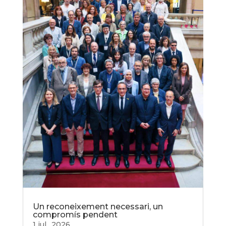
Un reconeixement necessari, un
compromís pendent
1 jul., 2026