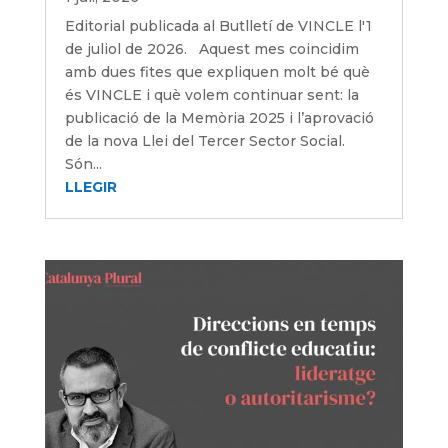
Editorial publicada al Butlletí de VINCLE l'1
de juliol de 2026. Aquest mes coincidim
amb dues fites que expliquen molt bé què
és VINCLE i què volem continuar sent: la
publicació de la Memòria 2025 i l’aprovació
de la nova Llei del Tercer Sector Social.
Són...
LLEGIR