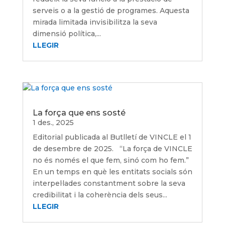
serveis o a la gestió de programes. Aquesta
mirada limitada invisibilitza la seva
dimensió política,...
LLEGIR
La força que ens sosté
1 des., 2025
Editorial publicada al Butlletí de VINCLE el 1
de desembre de 2025. “La força de VINCLE
no és només el que fem, sinó com ho fem.”
En un temps en què les entitats socials són
interpel·lades constantment sobre la seva
credibilitat i la coherència dels seus...
LLEGIR