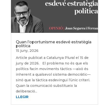
Quan l’oportunisme esdevé estratègia
política
15 juny, 2026
Article publicat a Catalunya Plural el 15 de
juny de 2026. El problema no és que els
polítics facin moviments tàctics —això és
inherent a qualsevol sistema democràtic—
sinó que la tàctica esdevingui l’únic criteri.
Quan la comunicació substitueix la
deliberació...
LLEGIR