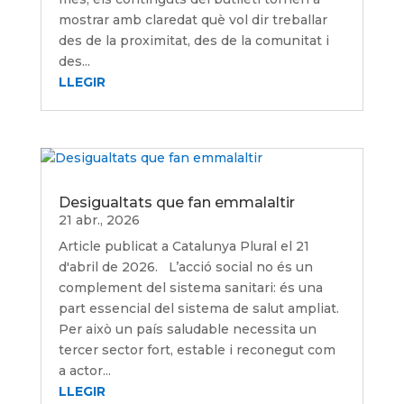
mostrar amb claredat què vol dir treballar
des de la proximitat, des de la comunitat i
des...
LLEGIR
Desigualtats que fan emmalaltir
21 abr., 2026
Article publicat a Catalunya Plural el 21
d'abril de 2026. L’acció social no és un
complement del sistema sanitari: és una
part essencial del sistema de salut ampliat.
Per això un país saludable necessita un
tercer sector fort, estable i reconegut com
a actor...
LLEGIR