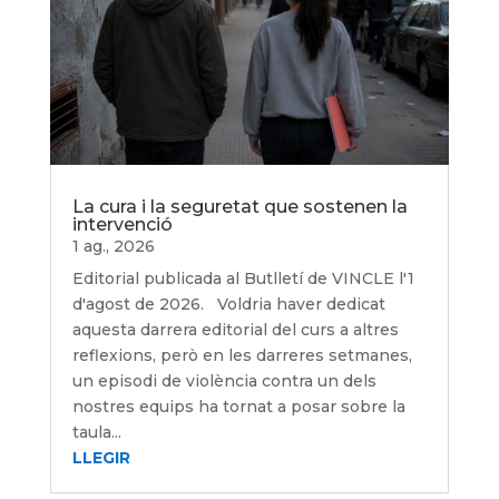
La cura i la seguretat que sostenen la
intervenció
1 ag., 2026
Editorial publicada al Butlletí de VINCLE l'1
d'agost de 2026. Voldria haver dedicat
aquesta darrera editorial del curs a altres
reflexions, però en les darreres setmanes,
un episodi de violència contra un dels
nostres equips ha tornat a posar sobre la
taula...
LLEGIR