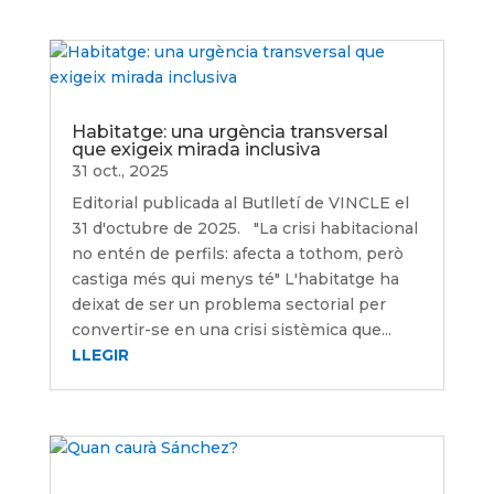
Habitatge: una urgència transversal
que exigeix mirada inclusiva
31 oct., 2025
Editorial publicada al Butlletí de VINCLE el
31 d'octubre de 2025. "La crisi habitacional
no entén de perfils: afecta a tothom, però
castiga més qui menys té" L'habitatge ha
deixat de ser un problema sectorial per
convertir-se en una crisi sistèmica que...
LLEGIR