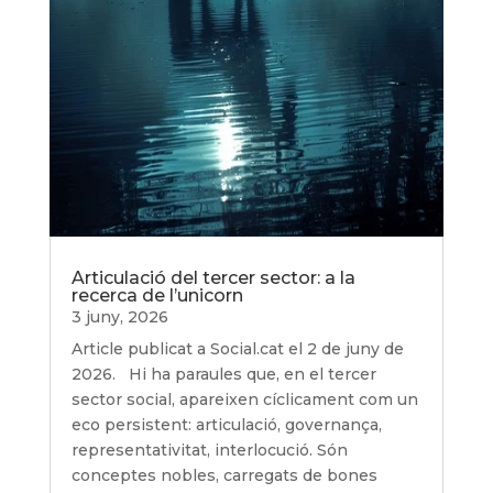
Articulació del tercer sector: a la
recerca de l’unicorn
3 juny, 2026
Article publicat a Social.cat el 2 de juny de
2026. Hi ha paraules que, en el tercer
sector social, apareixen cíclicament com un
eco persistent: articulació, governança,
representativitat, interlocució. Són
conceptes nobles, carregats de bones