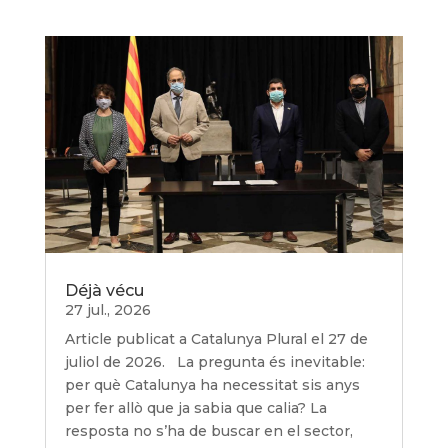
Déjà vécu
27 jul., 2026
Article publicat a Catalunya Plural el 27 de
juliol de 2026. La pregunta és inevitable:
per què Catalunya ha necessitat sis anys
per fer allò que ja sabia que calia? La
resposta no s’ha de buscar en el sector,