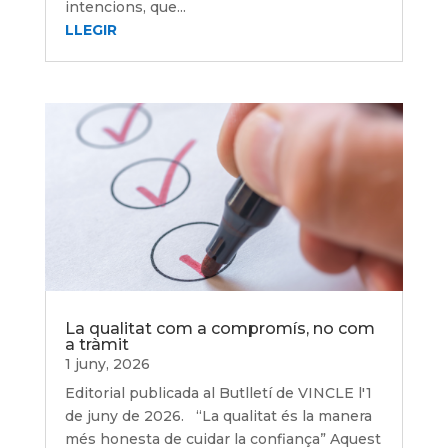
intencions, que...
LLEGIR
La qualitat com a compromís, no com
a tràmit
1 juny, 2026
Editorial publicada al Butlletí de VINCLE l'1
de juny de 2026. “La qualitat és la manera
més honesta de cuidar la confiança” Aquest