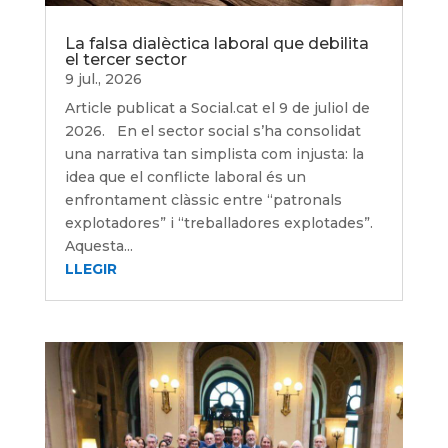
La falsa dialèctica laboral que debilita
el tercer sector
9 jul., 2026
Article publicat a Social.cat el 9 de juliol de
2026. En el sector social s’ha consolidat
una narrativa tan simplista com injusta: la
idea que el conflicte laboral és un
enfrontament clàssic entre “patronals
explotadores” i “treballadores explotades”.
Aquesta...
LLEGIR