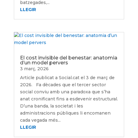
batzegades,...
LLEGIR
El cost invisible del benestar: anatomia
d’un model pervers
3 març, 2026
Article publicat a Social.cat el 3 de març de
2026. Fa dècades que el tercer sector
social conviu amb una paradoxa que s’ha
anat cronificant fins a esdevenir estructural.
D’una banda, la societat i les
administracions públiques li encomanen
cada vegada més...
LLEGIR