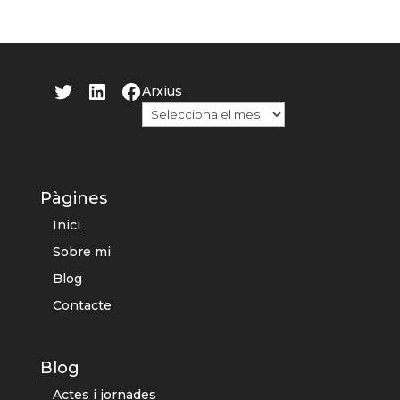
Twitter
LinkedIn
Facebook
Arxius
Pàgines
Inici
Sobre mi
Blog
Contacte
Blog
Actes i jornades