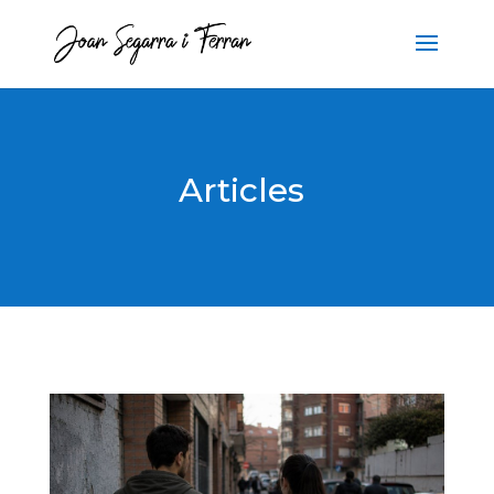
Articles