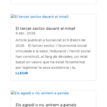
El tercer sector davant el mirall
9 abr., 2026
Article publicat a Social.cat el 9 d'abril de
2026. El tercer sector i l’economia social
vinculada a la salut, l’educació i l’acció social
han construït, al llarg de dècades, un relat
basat en valors que ha estat fonamental
per legitimar la seva existència i la...
LLEGIR
Els agradi o no, anirem a penals