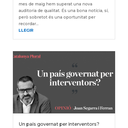
mes de maig hem superat una nova
auditoria de qualitat. És una bona notícia, sí,
però sobretot és una oportunitat per
recordar...
LLEGIR
Un país governat per interventors?