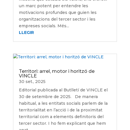
un marc potent per entendre les
motivacions profundes que guien les
organitzacions del tercer sector i les
empreses socials. Més...
LLEGIR
Territori: arrel, motor i horitzó de
VINCLE
30 set., 2025
Editorial publicada al Butlletí de VINCLE el
30 de setembre de 2025. De manera
habitual, a les entitats socials parlem de la
territorialitat en l’acció i de la proximitat
territorial com a elements definitoris del
tercer sector. I ho fem explicant que hem