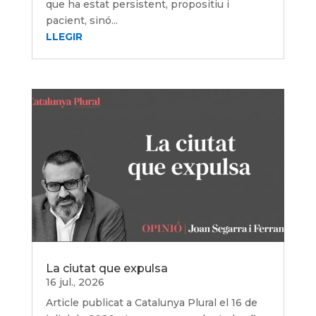
que ha estat persistent, propositiu i
pacient, sinó...
LLEGIR
La ciutat que expulsa
16 jul., 2026
Article publicat a Catalunya Plural el 16 de