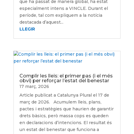
que ha passat de manera global, ha estat
especialment intens a VINCLE. Durant el
període, tal com expliquem a la notícia
destacada d’aquest...
LLEGIR
Complir les lleis: el primer pas (i el més
obvi) per reforçar l’estat del benestar
17 març, 2026
Article publicat a Catalunya Plural el 17 de
març de 2026. Acumulem lleis, plans,
pactes i estratègies que haurien de garantir
drets bàsics, però massa cops es queden
en declaracions d’intencions. El resultat és
un estat del benestar que funciona a