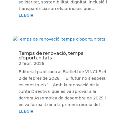
solidaritat, sostenibilitat, dignitat, inclusió i
transparència són els principis que...
LLEGIR
Temps de renovació, temps
d’oportunitats
2 febr., 2026
Editorial publicada al Butlletí de VINCLE el
2 de febrer de 2026. “El futur no s’espera,
es construeix” Amb la renovació de la
Junta Directiva, que es va aprovar a la
darrera Assemblea de desembre de 2025 i
es va formalitzar a la primera reunió del...
LLEGIR