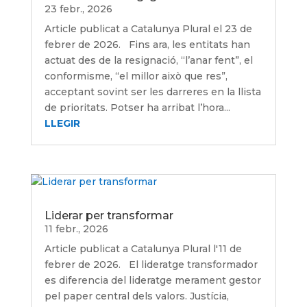
23 febr., 2026
Article publicat a Catalunya Plural el 23 de
febrer de 2026. Fins ara, les entitats han
actuat des de la resignació, “l’anar fent”, el
conformisme, “el millor això que res”,
acceptant sovint ser les darreres en la llista
de prioritats. Potser ha arribat l’hora...
LLEGIR
Liderar per transformar
11 febr., 2026
Article publicat a Catalunya Plural l'11 de
febrer de 2026. El lideratge transformador
es diferencia del lideratge merament gestor
pel paper central dels valors. Justícia,