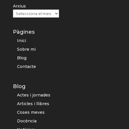
Arxius
Pàgines
Inici
Sobre mi
Blog
Contacte
Blog
Actes i jornades
Articles i llibres
Coses meves
Docència