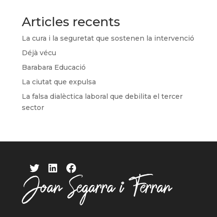
Articles recents
La cura i la seguretat que sostenen la intervenció
Déjà vécu
Barabara Educació
La ciutat que expulsa
La falsa dialèctica laboral que debilita el tercer
sector
Twitter
LinkedIn
Facebook