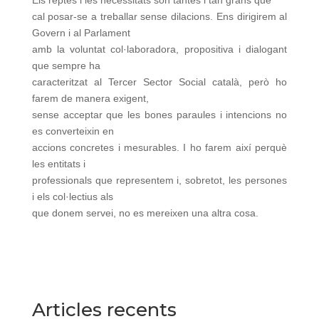
cal posar-se a treballar sense dilacions. Ens dirigirem al
Govern i al Parlament
amb la voluntat col·laboradora, propositiva i dialogant
que sempre ha
caracteritzat al Tercer Sector Social català, però ho
farem de manera exigent,
sense acceptar que les bones paraules i intencions no
es converteixin en
accions concretes i mesurables. I ho farem així perquè
les entitats i
professionals que representem i, sobretot, les persones
i els col·lectius als
que donem servei, no es mereixen una altra cosa.
Articles recents