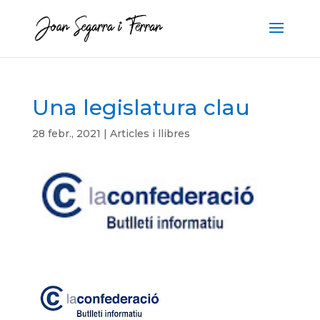
Una legislatura clau
28 febr., 2021
|
Articles i llibres