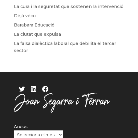
La cura i la seguretat que sostenen la intervenció
Déjà vécu
Barabara Educació
La ciutat que expulsa
La falsa dialèctica laboral que debilita el tercer
sector
Twitter
LinkedIn
Facebook
Arxius