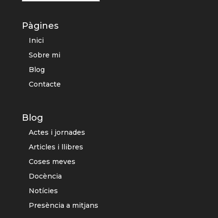
Pàgines
Inici
Sobre mi
Blog
Contacte
Blog
Actes i jornades
Articles i llibres
Coses meves
Docència
Notícies
Presència a mitjans