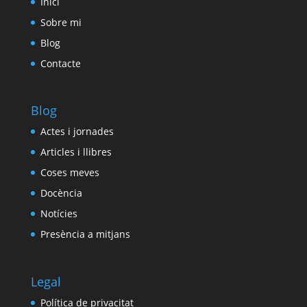
Inici
Sobre mi
Blog
Contacte
Blog
Actes i jornades
Articles i llibres
Coses meves
Docència
Notícies
Presència a mitjans
Legal
Política de privacitat