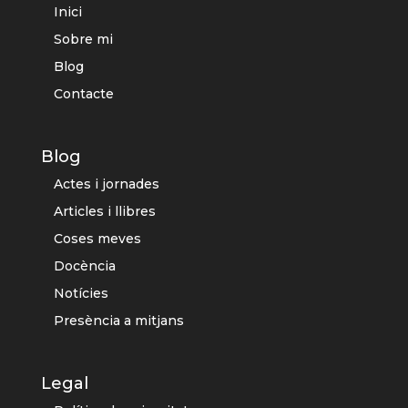
Inici
Sobre mi
Blog
Contacte
Blog
Actes i jornades
Articles i llibres
Coses meves
Docència
Notícies
Presència a mitjans
Legal