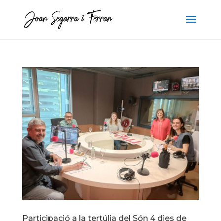
Participació a la tertúlia del Són 4 dies de