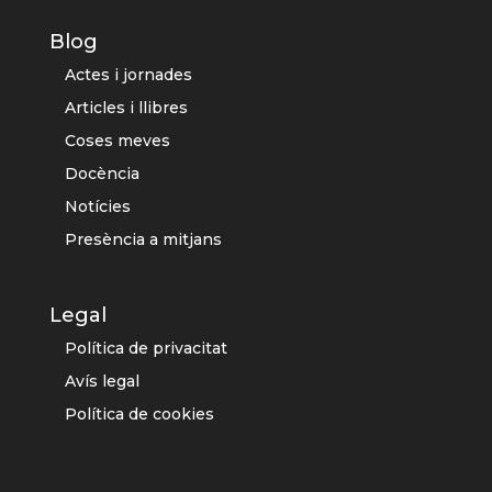
Blog
Actes i jornades
Articles i llibres
Coses meves
Docència
Notícies
Presència a mitjans
Legal
Política de privacitat
Avís legal
Política de cookies