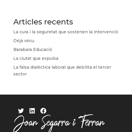
Articles recents
La cura i la seguretat que sostenen la intervenció
Déjà vécu
Barabara Educació
La ciutat que expulsa
La falsa dialèctica laboral que debilita el tercer
sector
Twitter
LinkedIn
Facebook