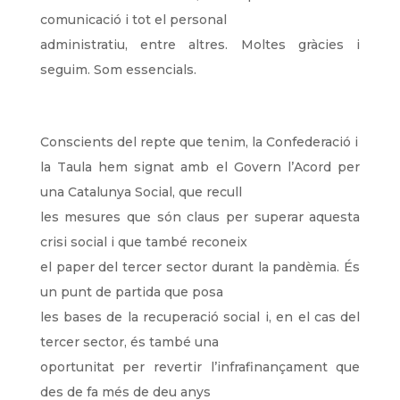
comunicació i tot el personal
administratiu, entre altres. Moltes gràcies i
seguim. Som essencials.
Conscients del repte que tenim, la Confederació i
la Taula hem signat amb el Govern l’Acord per
una Catalunya Social, que recull
les mesures que són claus per superar aquesta
crisi social i que també reconeix
el paper del tercer sector durant la pandèmia. És
un punt de partida que posa
les bases de la recuperació social i, en el cas del
tercer sector, és també una
oportunitat per revertir l’infrafinançament que
des de fa més de deu anys