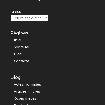
Arxius
Pàgines
Inici
Sobre mi
Blog
Contacte
Blog
Actes i jornades
Articles i llibres
Coses meves