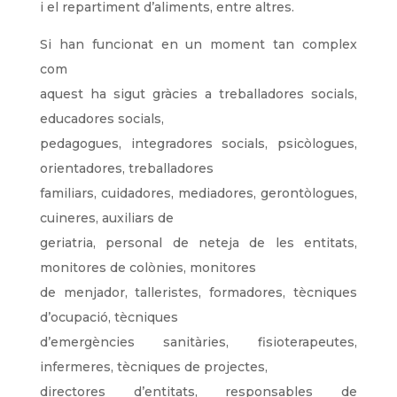
i el repartiment d’aliments, entre altres.
Si han funcionat en un moment tan complex
com
aquest ha sigut gràcies a treballadores socials,
educadores socials,
pedagogues, integradores socials, psicòlogues,
orientadores, treballadores
familiars, cuidadores, mediadores, gerontòlogues,
cuineres, auxiliars de
geriatria, personal de neteja de les entitats,
monitores de colònies, monitores
de menjador, talleristes, formadores, tècniques
d’ocupació, tècniques
d’emergències sanitàries, fisioterapeutes,
infermeres, tècniques de projectes,
directores d’entitats, responsables de