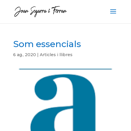
Som essencials
6 ag., 2020
|
Articles i llibres