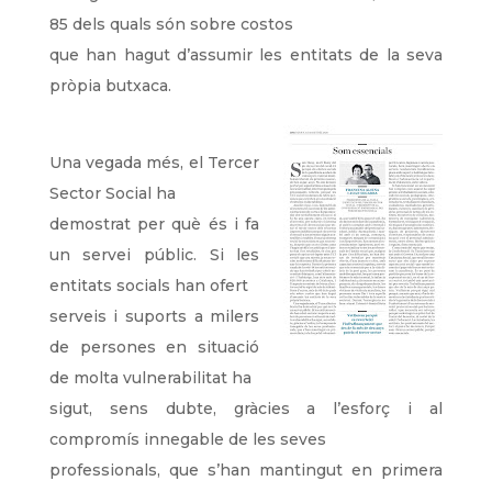
85 dels quals són sobre costos
que han hagut d’assumir les entitats de la seva
pròpia butxaca.
Una vegada més, el Tercer
Sector Social ha
demostrat per què és i fa
un servei públic. Si les
entitats socials han ofert
serveis i suports a milers
de persones en situació
de molta vulnerabilitat ha
sigut, sens dubte, gràcies a l’esforç i al
compromís innegable de les seves
professionals, que s’han mantingut en primera