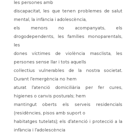
les persones amb
discapacitat, les que tenen problemes de salut
mental, la infància i adolescència,
els menors no acompanyats, els
drogodependents, les famílies monoparentals,
les
dones víctimes de violència masclista, les
persones sense llar i tots aquells
col·lectius vulnerables de la nostra societat.
Durant l’emergència no hem
aturat l’atenció domiciliària per fer cures,
higienes o canvis posturals; hem
mantingut oberts els serveis residencials
(residències, pisos amb suport o
habitatges tutelats); els d’atenció i protecció a la
infància i l’adolescència