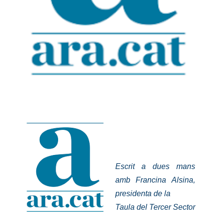
Escrit a dues mans
amb Francina Alsina,
presidenta
de la
Taula del
Tercer Sector