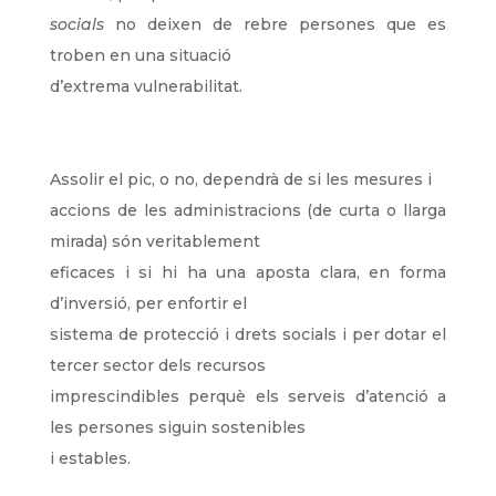
socials
no deixen de rebre persones que es
troben en una situació
d’extrema vulnerabilitat.
Assolir el pic, o no, dependrà de si les mesures i
accions de les administracions (de curta o llarga
mirada) són veritablement
eficaces i si hi ha una aposta clara, en forma
d’inversió, per enfortir el
sistema de protecció i drets socials i per dotar el
tercer sector dels recursos
imprescindibles perquè els serveis d’atenció a
les persones siguin sostenibles
i estables.