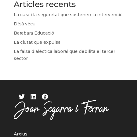
Articles recents
La cura i la seguretat que sostenen la intervenció
Déjà vécu
Barabara Educació
La ciutat que expulsa
La falsa dialèctica laboral que debilita el tercer
sector
Twitter
LinkedIn
Facebook
Arxius