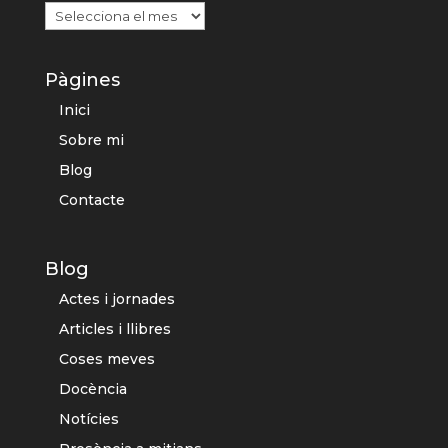
Pàgines
Inici
Sobre mi
Blog
Contacte
Blog
Actes i jornades
Articles i llibres
Coses meves
Docència
Notícies