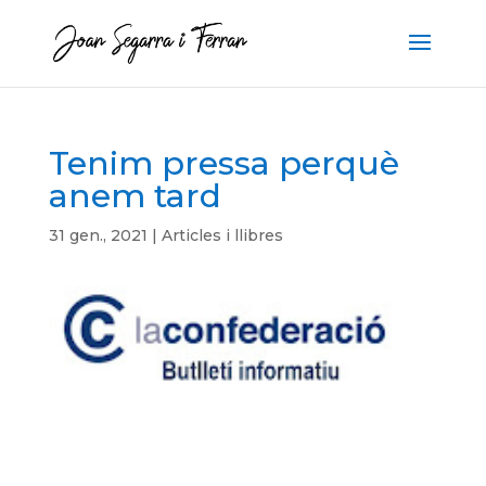
Tenim pressa perquè
anem tard
31 gen., 2021
|
Articles i llibres