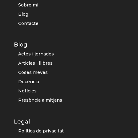
Sobre mi
Blog
Contacte
Blog
Actes i jornades
Articles i llibres
Coses meves
Docència
Notícies
Presència a mitjans
Legal
Política de privacitat