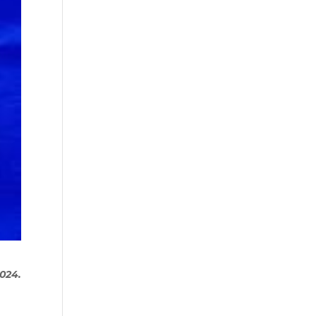
2024.