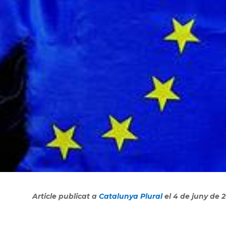
Article publicat a
Catalunya Plural
el 4 de juny de 