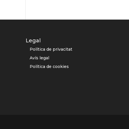
Legal
Política de privacitat
Avís legal
Política de cookies