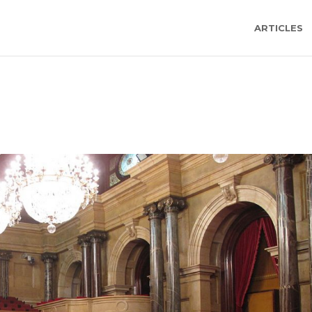
ARTICLES