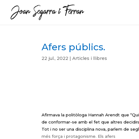
Afers públics.
22 jul., 2022
|
Articles i llibres
Afirmava la politòloga Hannah Arendt que “
Qui
de conformar-se amb el fet que altres decidir
Tot i no ser una disciplina nova, parlem de seg
més força i protagonisme. Els afers