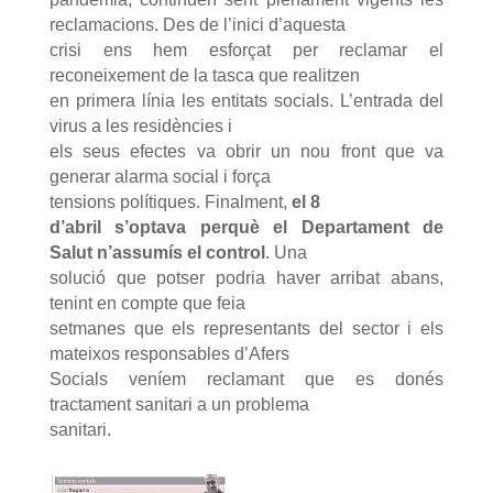
reclamacions. Des de l’inici d’aquesta
crisi ens hem esforçat per reclamar el
reconeixement de la tasca que realitzen
en primera línia les entitats socials. L’entrada del
virus a les residències i
els seus efectes va obrir un nou front que va
generar alarma social i força
tensions polítiques. Finalment,
el 8
d’abril s’optava perquè el Departament de
Salut n’assumís el control
. Una
solució que potser podria haver arribat abans,
tenint en compte que feia
setmanes que els representants del sector i els
mateixos responsables d’Afers
Socials veníem reclamant que es donés
tractament sanitari a un problema
sanitari.