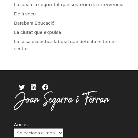
La cura i la seguretat que sostenen la intervenció
Déjà vécu
Barabara Educació
La ciutat que expulsa
La falsa dialèctica laboral que debilita el tercer
sector
Twitter
LinkedIn
Facebook
Arxius