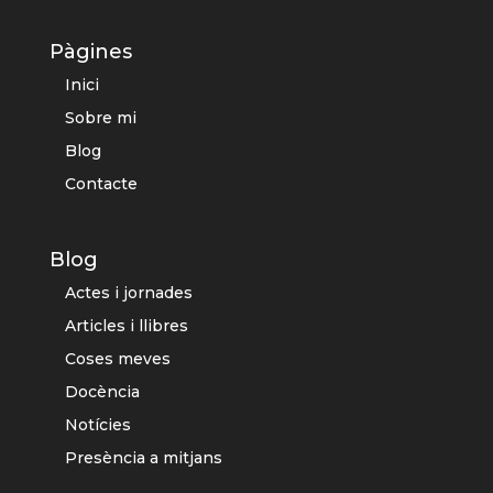
Pàgines
Inici
Sobre mi
Blog
Contacte
Blog
Actes i jornades
Articles i llibres
Coses meves
Docència
Notícies
Presència a mitjans