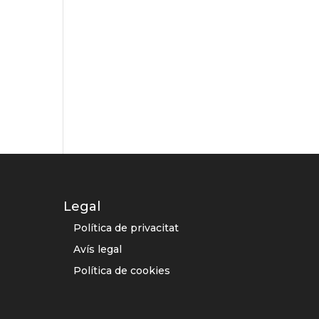
Legal
Política de privacitat
Avís legal
Política de cookies