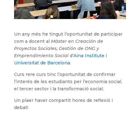
Un any més he tingut l’oportunitat de participar
com a docent al
Máster en Creación de
Proyectos Sociales, Gestión de ONG y
Emprendimiento Social
d’
Aina Institute
i
Universitat de Barcelona
.
Curs rere curs tinc l’oportunitat de confirmar
l’interès de les estudiants per l’economia social,
el tercer sector i la transformació social.
Un plaer haver compartit hores de reflexió i
debat!