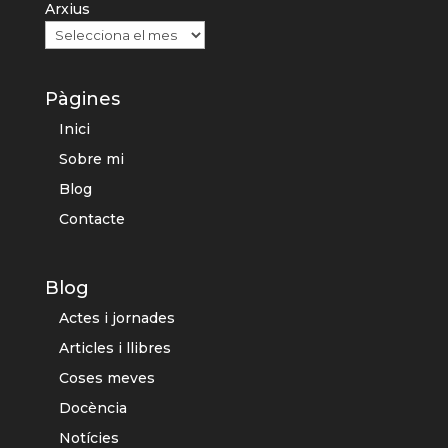
Arxius
Pàgines
Inici
Sobre mi
Blog
Contacte
Blog
Actes i jornades
Articles i llibres
Coses meves
Docència
Notícies