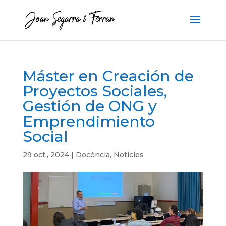
Máster en Creación de
Proyectos Sociales,
Gestión de ONG y
Emprendimiento
Social
29 oct., 2024
|
Docència
,
Notícies