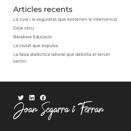
Articles recents
La cura i la seguretat que sostenen la intervenció
Déjà vécu
Barabara Educació
La ciutat que expulsa
La falsa dialèctica laboral que debilita el tercer
sector
Twitter
LinkedIn
Facebook