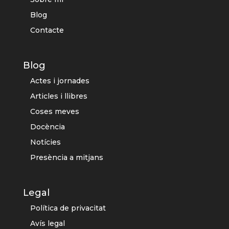
Blog
Contacte
Blog
Actes i jornades
Articles i llibres
Coses meves
Docència
Notícies
Presència a mitjans
Legal
Política de privacitat
Avís legal