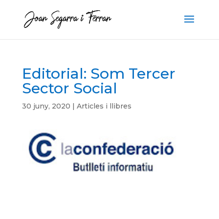
Editorial: Som Tercer
Sector Social
30 juny, 2020
|
Articles i llibres