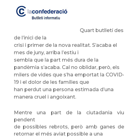
Quart butlletí des
de l’inici de la
crisi i primer de la nova realitat. S’acaba el
mes de juny, arriba l’estiu i
sembla que la part més dura de la
pandèmia s’acaba. Cal no oblidar, però, els
milers de vides que s’ha emportat la COVID-
19 i el dolor de les famílies que
han perdut una persona estimada d’una
manera cruel i angoixant.
Mentre una part de la ciutadania viu
pendent
de possibles rebrots, però amb ganes de
retornar el més aviat possible a una