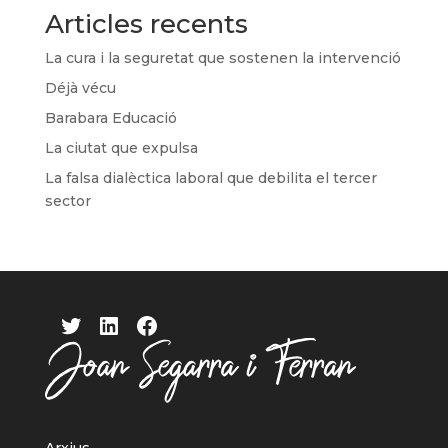
Articles recents
La cura i la seguretat que sostenen la intervenció
Déjà vécu
Barabara Educació
La ciutat que expulsa
La falsa dialèctica laboral que debilita el tercer
sector
Twitter
LinkedIn
Facebook