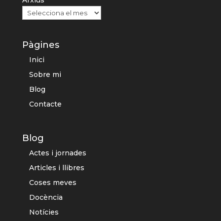
Arxius
Pàgines
Inici
Sobre mi
Blog
Contacte
Blog
Actes i jornades
Articles i llibres
Coses meves
Docència
Notícies