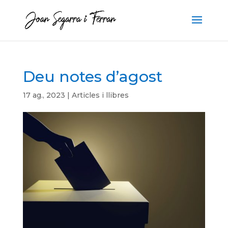
Deu notes d’agost
17 ag., 2023
|
Articles i llibres