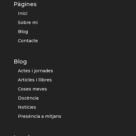
Pàgines
Inici
Sobre mi
Blog
Contacte
Blog
Actes i jornades
Articles i llibres
Coses meves
Docència
Notícies
Presència a mitjans